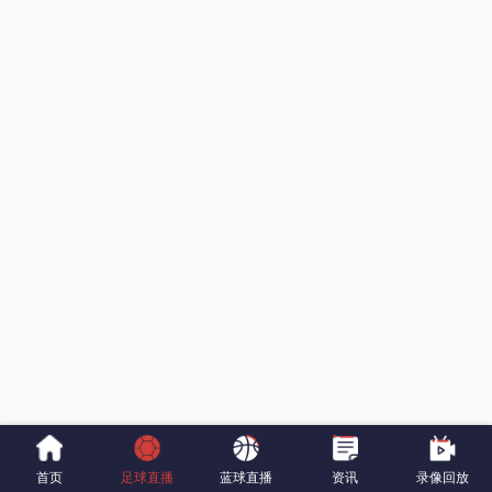
首页
足球直播
蓝球直播
资讯
录像回放