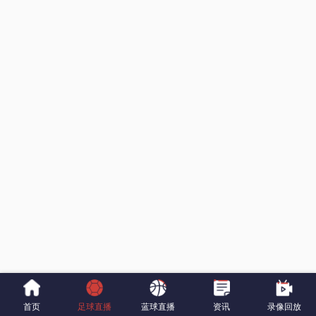
首页
足球直播
蓝球直播
资讯
录像回放