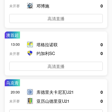
邓博施
0
未开赛
高清直播
澳首超
塔格拉诺联
0
13:00
约加利SC
0
未开赛
高清直播
乌克青
库德里夫卡尼瓦U21
0
20:00
亚历山德里亚U21
0
未开赛