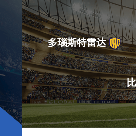
多瑙斯特雷达