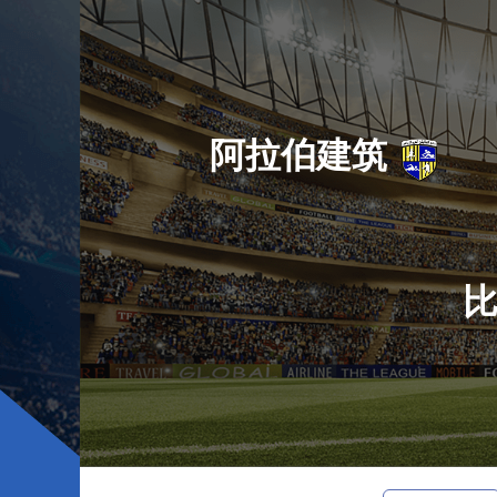
阿拉伯建筑