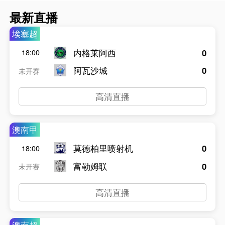
最新直播
埃塞超
内格莱阿西
0
18:00
阿瓦沙城
0
未开赛
高清直播
澳南甲
莫德柏里喷射机
0
18:00
富勒姆联
0
未开赛
高清直播