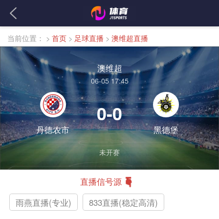
当前位置：
>
首页
>
足球直播
>
澳维超直播
澳维超
06-05 17:45
0-0
丹德农市
黑德堡
未开赛
直播信号源
雨燕直播(专业)
833直播(稳定高清)