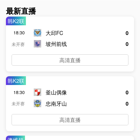
最新直播
韩K2联
大邱FC
0
18:30
坡州前线
0
未开赛
高清直播
韩K2联
釜山偶像
0
18:30
忠南牙山
0
未开赛
高清直播