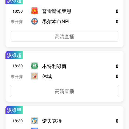
澳维超
普雷斯顿莱恩
0
18:30
墨尔本市NPL
0
未开赛
高清直播
澳维超
本特利绿茵
0
18:30
休城
0
未开赛
高清直播
澳维甲
诺夫克特
0
18:30