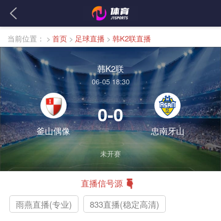
当前位置：
>
首页
>
足球直播
>
韩K2联直播
韩K2联
06-05 18:30
0-0
釜山偶像
忠南牙山
未开赛
直播信号源
雨燕直播(专业)
833直播(稳定高清)