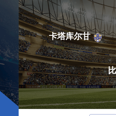
卡塔库尔甘