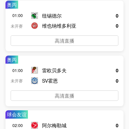
奥丙
纽锡德尔
0
01:00
维也纳维多利亚
0
未开赛
高清直播
奥丙
雷欧贝多夫
0
01:00
SV霍恩
0
未开赛
高清直播
球会友谊
阿尔梅勒城
0
02:00