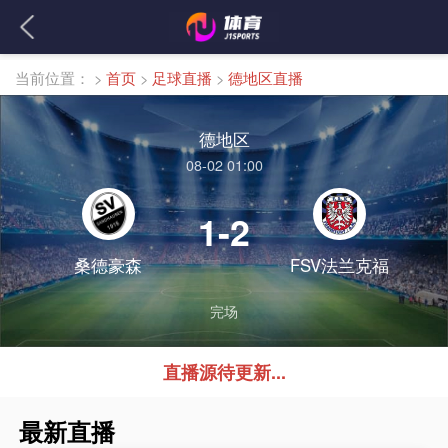
当前位置：
>
首页
>
足球直播
>
德地区直播
德地区
08-02 01:00
1-2
桑德豪森
FSV法兰克福
完场
直播源待更新...
最新直播