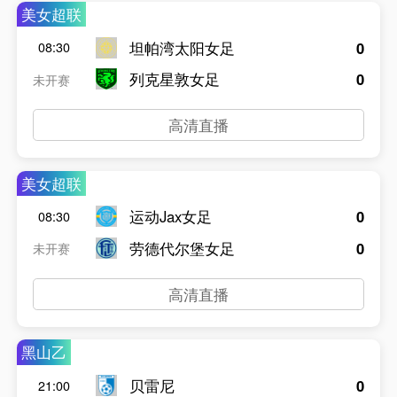
美女超联
坦帕湾太阳女足
0
08:30
列克星敦女足
0
未开赛
高清直播
美女超联
运动Jax女足
0
08:30
劳德代尔堡女足
0
未开赛
高清直播
黑山乙
贝雷尼
0
21:00