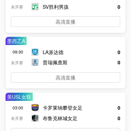
SV胜利男孩
0
未开赛
高清直播
墨西乙A
LA派达德
0
09:30
普瑞佩查斯
0
未开赛
高清直播
美USL女联
卡罗莱纳攀登女足
0
03:00
布鲁克林城女足
0
未开赛