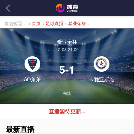
当前位置：
>
首页
>
足球直播
>
希业余杯直播
希业余杯
12-03 21:00
5-1
AO角茶
卡雅亚斯维
完场
直播源待更新...
最新直播