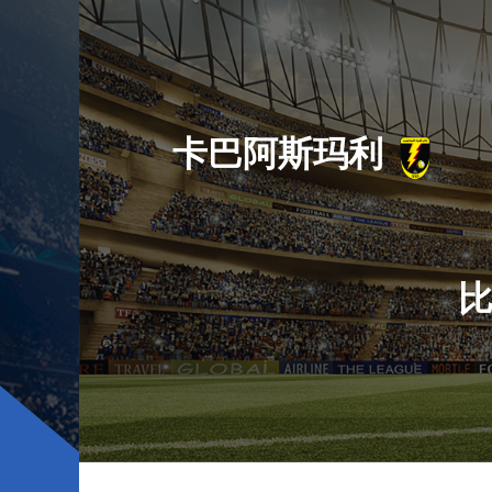
卡巴阿斯玛利