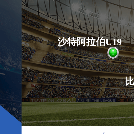
沙特阿拉伯U19