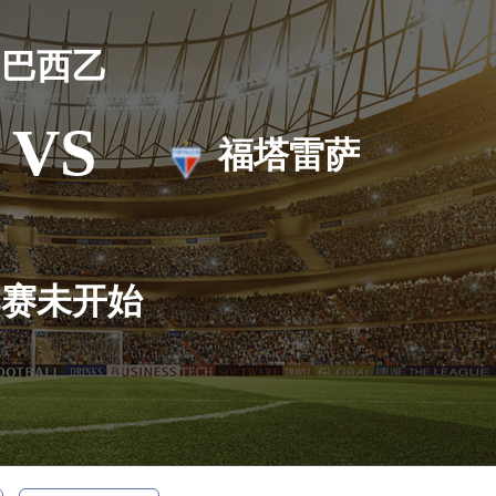
巴西乙
VS
福塔雷萨
比赛未开始