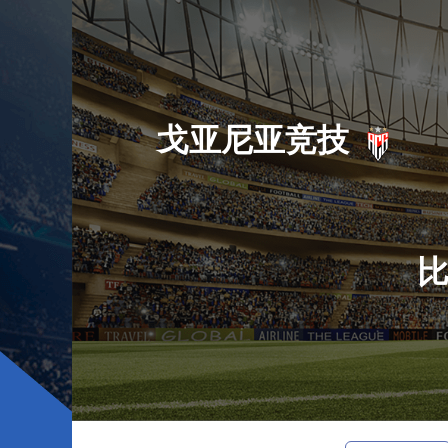
戈亚尼亚竞技