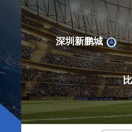
深圳新鹏城