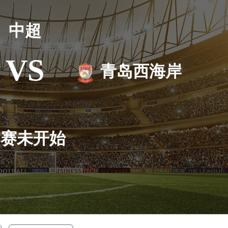
中超
VS
青岛西海岸
比赛未开始