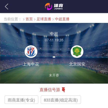
当前位置：
>
首页
>
足球直播
>
中超直播
中超
07-11 19:35
-
上海申花
北京国安
未开赛
直播信号源
雨燕直播(专业)
833直播(稳定高清)