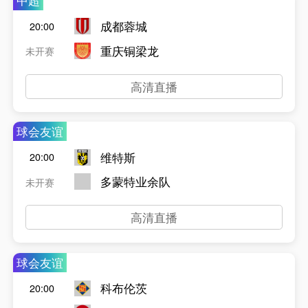
中超
成都蓉城
20:00
重庆铜梁龙
未开赛
高清直播
球会友谊
维特斯
20:00
多蒙特业余队
未开赛
高清直播
球会友谊
科布伦茨
20:00