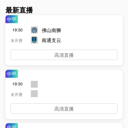
最新直播
中甲
佛山南狮
19:30
南通支云
未开赛
高清直播
中甲
19:30
未开赛
高清直播
中超