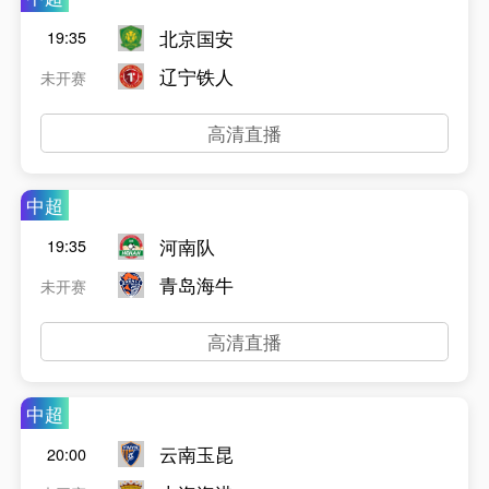
北京国安
19:35
辽宁铁人
未开赛
高清直播
中超
河南队
19:35
青岛海牛
未开赛
高清直播
中超
云南玉昆
20:00