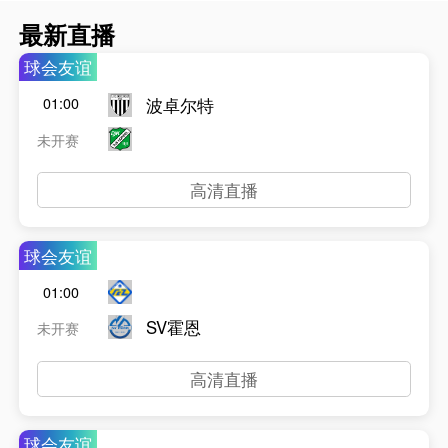
最新直播
球会友谊
波卓尔特
01:00
未开赛
高清直播
球会友谊
01:00
SV霍恩
未开赛
高清直播
球会友谊