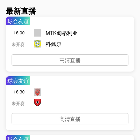
最新直播
球会友谊
MTK匈格利亚
16:00
科佩尔
未开赛
高清直播
球会友谊
16:30
未开赛
高清直播
球会友谊