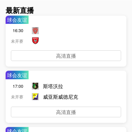
最新直播
球会友谊
16:30
未开赛
高清直播
球会友谊
斯塔沃拉
17:00
威亚斯威德尼克
未开赛
高清直播
球会友谊