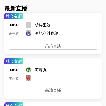
最新直播
球会友谊
斯特里达
00:00
奥地利维也纳
未开赛
高清直播
球会友谊
阿贾克
00:00
未开赛
高清直播
球会友谊