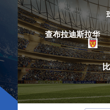
查布拉迪斯拉华