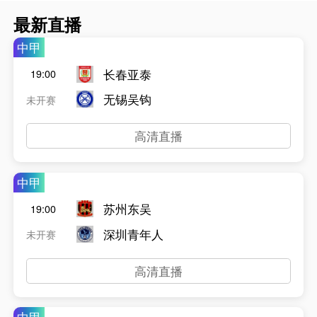
最新直播
中甲
长春亚泰
19:00
无锡吴钩
未开赛
高清直播
中甲
苏州东吴
19:00
深圳青年人
未开赛
高清直播