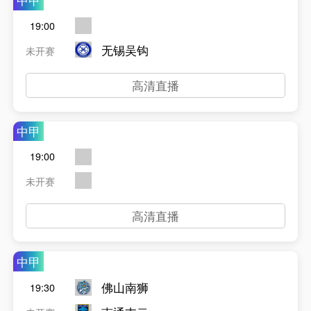
中甲
19:00
无锡吴钩
未开赛
高清直播
中甲
19:00
未开赛
高清直播
中甲
佛山南狮
19:30