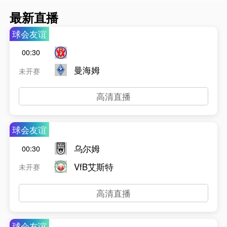
最新直播
球会友谊
00:30
曼海姆
未开赛
高清直播
球会友谊
乌尔姆
00:30
VfB艾斯特
未开赛
高清直播
球会友谊