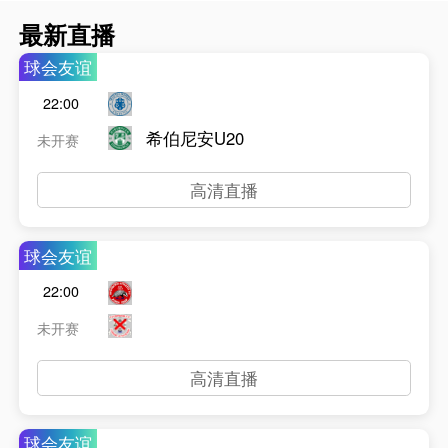
最新直播
球会友谊
22:00
希伯尼安U20
未开赛
高清直播
球会友谊
22:00
未开赛
高清直播
球会友谊